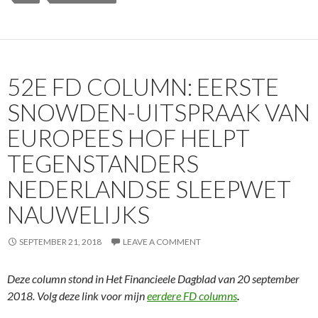
52E FD COLUMN: EERSTE
SNOWDEN-UITSPRAAK VAN
EUROPEES HOF HELPT
TEGENSTANDERS
NEDERLANDSE SLEEPWET
NAUWELIJKS
SEPTEMBER 21, 2018
LEAVE A COMMENT
Deze column stond in Het Financieele Dagblad van 20 september
2018. Volg deze link voor mijn
eerdere FD columns
.