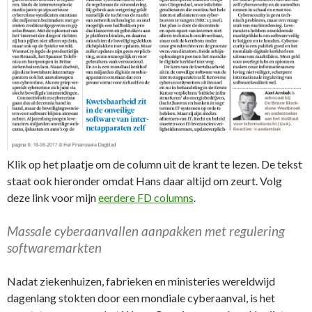
Klik op het plaatje om de column uit de krant te lezen. De tekst
staat ook hieronder omdat Hans daar altijd om zeurt. Volg
deze link voor mijn
eerdere FD columns
.
Massale cyberaanvallen aanpakken met regulering
softwaremarkten
Nadat ziekenhuizen, fabrieken en ministeries wereldwijd
dagenlang stokten door een mondiale cyberaanval, is het