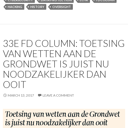
HACKING
HISTORY
OVERSIGHT
33E FD COLUMN: TOETSING
VAN WETTEN AAN DE
GRONDWET IS JUIST NU
NOODZAKELIJKER DAN
OOIT
MARCH 13, 2017
LEAVE A COMMENT