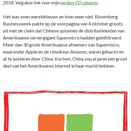
2018. Volg deze link voor mijn
eerdere FD columns
.
Het was even wereldnieuws en toen weer niet. Bloomberg
Businessweek pakte op de voorpagina van 4 oktober groots
uit met de claim dat Chinese spionnen de distributieketen van
Amerikaanse servergigant Supermicro hadden geïnfiltreerd.
Meer dan 30 grote Amerikaanse afnemers van Supermicro,
waaronder Apple en de cloudreus Amazon, waren gehackt en
af te luisteren door China. Kortom, China zou al jaren een groot
deel van het Amerikaanse internet in haar macht hebben.