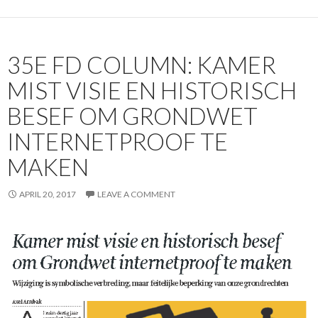
35E FD COLUMN: KAMER
MIST VISIE EN HISTORISCH
BESEF OM GRONDWET
INTERNETPROOF TE
MAKEN
APRIL 20, 2017
LEAVE A COMMENT