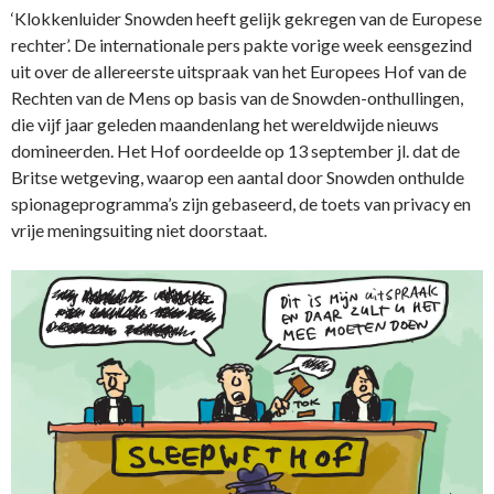
‘Klokkenluider Snowden heeft gelijk gekregen van de Europese
rechter’. De internationale pers pakte vorige week eensgezind
uit over de allereerste uitspraak van het Europees Hof van de
Rechten van de Mens op basis van de Snowden-onthullingen,
die vijf jaar geleden maandenlang het wereldwijde nieuws
domineerden. Het Hof oordeelde op 13 september jl. dat de
Britse wetgeving, waarop een aantal door Snowden onthulde
spionageprogramma’s zijn gebaseerd, de toets van privacy en
vrije meningsuiting niet doorstaat.