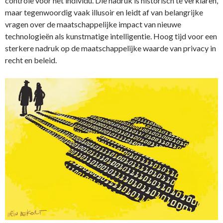
controle voor het individu. Die nadruk is historisch te verklaren,
maar tegenwoordig vaak illusoir en leidt af van belangrijke
vragen over de maatschappelijke impact van nieuwe
technologieën als kunstmatige intelligentie. Hoog tijd voor een
sterkere nadruk op de maatschappelijke waarde van privacy in
recht en beleid.