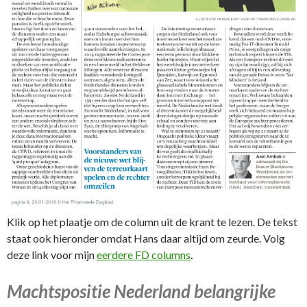
Klik op het plaatje om de column uit de krant te lezen. De tekst
staat ook hieronder omdat Hans daar altijd om zeurde. Volg
deze link voor mijn
eerdere FD columns
.
Machtspositie Nederland belangrijke