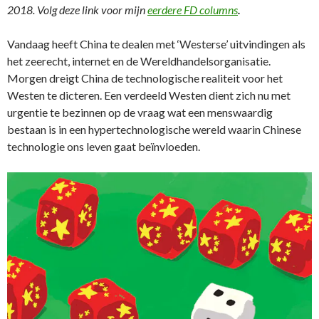
2018. Volg deze link voor mijn
eerdere FD columns
.
Vandaag heeft China te dealen met ‘Westerse’ uitvindingen als
het zeerecht, internet en de Wereldhandelsorganisatie.
Morgen dreigt China de technologische realiteit voor het
Westen te dicteren. Een verdeeld Westen dient zich nu met
urgentie te bezinnen op de vraag wat een menswaardig
bestaan is in een hypertechnologische wereld waarin Chinese
technologie ons leven gaat beïnvloeden.