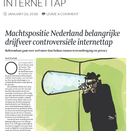
INTERNETTAP
JANUARY 26, 2018
LEAVE A COMMENT