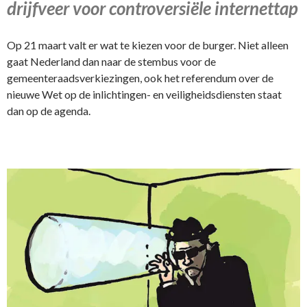
drijfveer voor controversiële internettap
Op 21 maart valt er wat te kiezen voor de burger. Niet alleen
gaat Nederland dan naar de stembus voor de
gemeenteraadsverkiezingen, ook het referendum over de
nieuwe Wet op de inlichtingen- en veiligheidsdiensten staat
dan op de agenda.