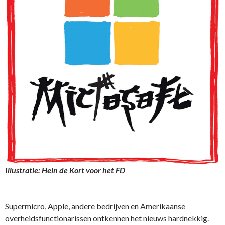
Illustratie: Hein de Kort voor het FD
Supermicro, Apple, andere bedrijven en Amerikaanse
overheidsfunctionarissen ontkennen het nieuws hardnekkig.