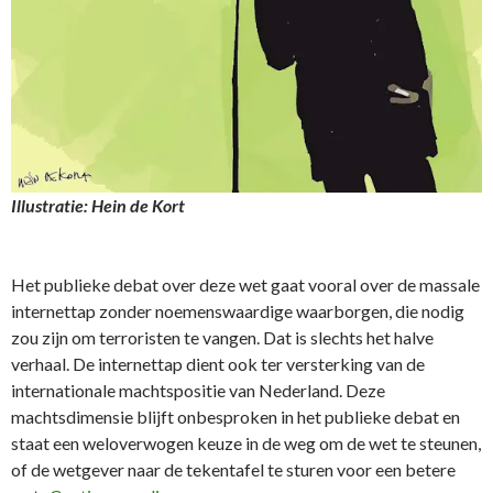
Illustratie: Hein de Kort
Het publieke debat over deze wet gaat vooral over de massale
internettap zonder noemenswaardige waarborgen, die nodig
zou zijn om terroristen te vangen. Dat is slechts het halve
verhaal. De internettap dient ook ter versterking van de
internationale machtspositie van Nederland. Deze
machtsdimensie blijft onbesproken in het publieke debat en
staat een weloverwogen keuze in de weg om de wet te steunen,
of de wetgever naar de tekentafel te sturen voor een betere