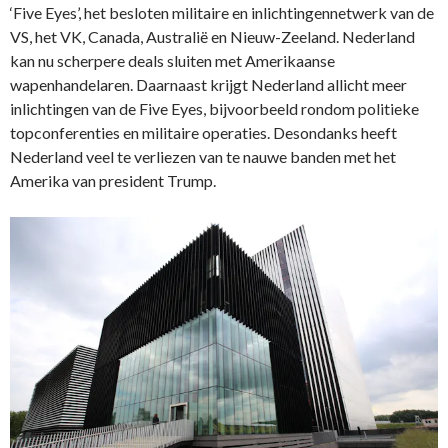
‘Five Eyes’, het besloten militaire en inlichtingennetwerk van de
VS, het VK, Canada, Australië en Nieuw-Zeeland. Nederland
kan nu scherpere deals sluiten met Amerikaanse
wapenhandelaren. Daarnaast krijgt Nederland allicht meer
inlichtingen van de Five Eyes, bijvoorbeeld rondom politieke
topconferenties en militaire operaties. Desondanks heeft
Nederland veel te verliezen van te nauwe banden met het
Amerika van president Trump.