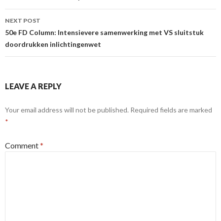
NEXT POST
50e FD Column: Intensievere samenwerking met VS sluitstuk
doordrukken inlichtingenwet
LEAVE A REPLY
Your email address will not be published.
Required fields are marked
*
Comment
*