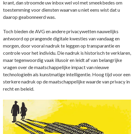
krant, dan stroomde uw inbox wel vol met smeekbedes om
toestemming voor diensten waarvan u niet eens wist dat u
daarop geabonneerd was.
Toch bieden de AVG en andere privacywetten nauwelijks
antwoord op prangende digitale kwesties van vandaag en
morgen, door vooral nadruk te leggen op transparantie en
controle voor het individu. Die nadruk is historisch te verklaren,
maar tegenwoordig vaak illusoir en leidt af van belangrijke
vragen over de maatschappelijke impact van nieuwe
technologieën als kunstmatige intelligentie. Hoog tijd voor een
sterkere nadruk op de maatschappelijke waarde van privacy in
recht en beleid.