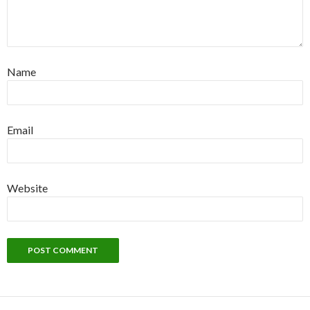
Name
Email
Website