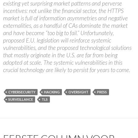
existing yet surprising market patterns and perverse
incentives: not unlike the financial sector, the HTTPS
market is full of information asymmetries and negative
externalities, as a handful of CAs dominate the market
and have become “too big to fail.” Unfortunately,
proposed E.U. legislation will reinforce systemic
vulnerabilities, and the proposed technological solutions
that mostly originate in the U.S. are far from being
adopted at scale. The systemic vulnerabilities in this
crucial technology are likely to persist for years to come.
CYBERSECURITY
HACKING
OVERSIGHT
PRESS
SURVEILLANCE
TLS