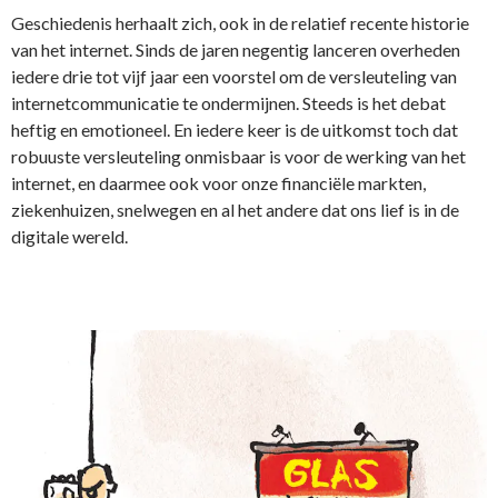
Geschiedenis herhaalt zich, ook in de relatief recente historie
van het internet. Sinds de jaren negentig lanceren overheden
iedere drie tot vijf jaar een voorstel om de versleuteling van
internetcommunicatie te ondermijnen. Steeds is het debat
heftig en emotioneel. En iedere keer is de uitkomst toch dat
robuuste versleuteling onmisbaar is voor de werking van het
internet, en daarmee ook voor onze financiële markten,
ziekenhuizen, snelwegen en al het andere dat ons lief is in de
digitale wereld.