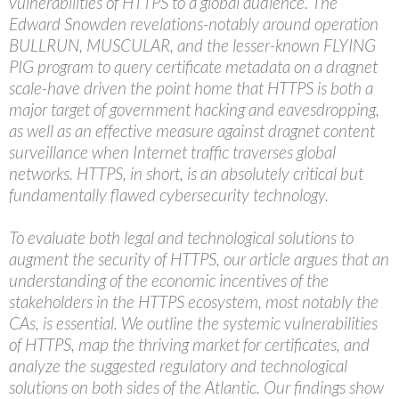
vulnerabilities of HTTPS to a global audience. The
Edward Snowden revelations-notably around operation
BULLRUN, MUSCULAR, and the lesser-known FLYING
PIG program to query certificate metadata on a dragnet
scale-have driven the point home that HTTPS is both a
major target of government hacking and eavesdropping,
as well as an effective measure against dragnet content
surveillance when Internet traffic traverses global
networks. HTTPS, in short, is an absolutely critical but
fundamentally flawed cybersecurity technology.
To evaluate both legal and technological solutions to
augment the security of HTTPS, our article argues that an
understanding of the economic incentives of the
stakeholders in the HTTPS ecosystem, most notably the
CAs, is essential. We outline the systemic vulnerabilities
of HTTPS, map the thriving market for certificates, and
analyze the suggested regulatory and technological
solutions on both sides of the Atlantic. Our findings show