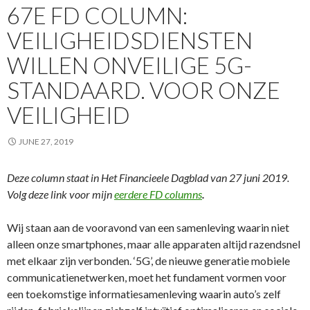
67E FD COLUMN:
VEILIGHEIDSDIENSTEN
WILLEN ONVEILIGE 5G-
STANDAARD. VOOR ONZE
VEILIGHEID
JUNE 27, 2019
Deze column staat in Het Financieele Dagblad van 27 juni 2019.
Volg deze link voor mijn
eerdere FD columns
.
Wij staan aan de vooravond van een samenleving waarin niet
alleen onze smartphones, maar alle apparaten altijd razendsnel
met elkaar zijn verbonden. ‘5G’, de nieuwe generatie mobiele
communicatienetwerken, moet het fundament vormen voor
een toekomstige informatiesamenleving waarin auto’s zelf