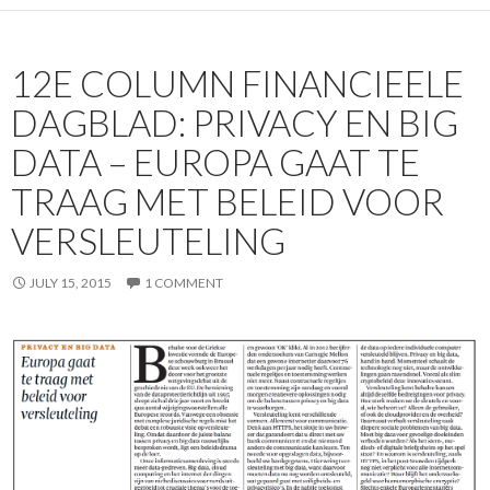
12E COLUMN FINANCIEELE
DAGBLAD: PRIVACY EN BIG
DATA – EUROPA GAAT TE
TRAAG MET BELEID VOOR
VERSLEUTELING
JULY 15, 2015
1 COMMENT