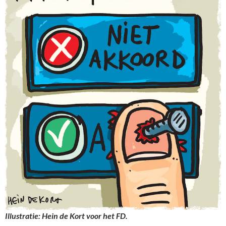
Illustratie: Hein de Kort voor het FD.