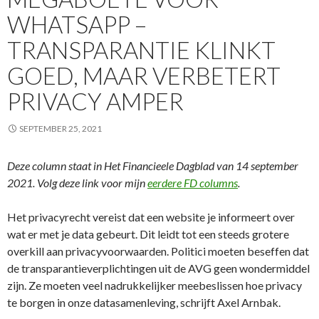
WHATSAPP –
TRANSPARANTIE KLINKT
GOED, MAAR VERBETERT
PRIVACY AMPER
SEPTEMBER 25, 2021
Deze column staat in Het Financieele Dagblad van 14 september
2021. Volg deze link voor mijn
eerdere FD columns
.
Het privacyrecht vereist dat een website je informeert over
wat er met je data gebeurt. Dit leidt tot een steeds grotere
overkill aan privacyvoorwaarden. Politici moeten beseffen dat
de transparantieverplichtingen uit de AVG geen wondermiddel
zijn. Ze moeten veel nadrukkelijker meebeslissen hoe privacy
te borgen in onze datasamenleving, schrijft Axel Arnbak.