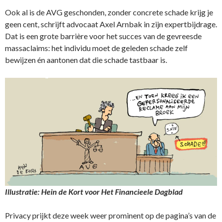
Ook al is de AVG geschonden, zonder concrete schade krijg je
geen cent, schrijft advocaat Axel Arnbak in zijn expertbijdrage.
Dat is een grote barrière voor het succes van de gevreesde
massaclaims: het individu moet de geleden schade zelf
bewijzen én aantonen dat die schade tastbaar is.
Illustratie: Hein de Kort voor Het Financieele Dagblad
Privacy prijkt deze week weer prominent op de pagina’s van de