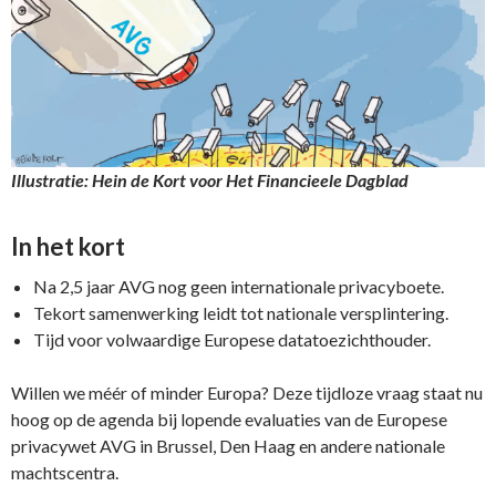
Illustratie: Hein de Kort voor Het Financieele Dagblad
In het kort
Na 2,5 jaar AVG nog geen internationale privacyboete.
Tekort samenwerking leidt tot nationale versplintering.
Tijd voor volwaardige Europese datatoezichthouder.
Willen we méér of minder Europa? Deze tijdloze vraag staat nu
hoog op de agenda bij lopende evaluaties van de Europese
privacywet AVG in Brussel, Den Haag en andere nationale
machtscentra.