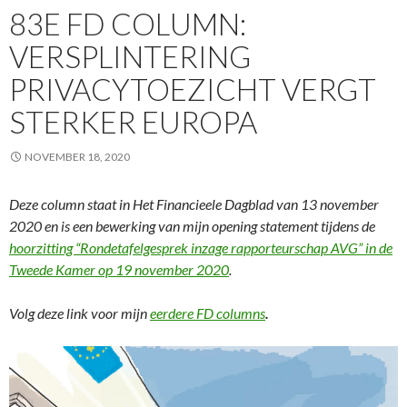
83E FD COLUMN:
VERSPLINTERING
PRIVACYTOEZICHT VERGT
STERKER EUROPA
NOVEMBER 18, 2020
Deze column staat in Het Financieele Dagblad van 13 november
2020 en is een bewerking van mijn opening statement tijdens de
hoorzitting “Rondetafelgesprek inzage rapporteurschap AVG” in de
Tweede Kamer op 19 november 2020
.
Volg deze link voor mijn
eerdere FD columns
.