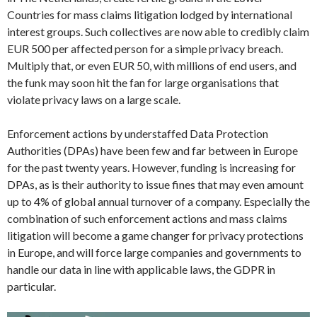
Countries for mass claims litigation lodged by international
interest groups. Such collectives are now able to credibly claim
EUR 500 per affected person for a simple privacy breach.
Multiply that, or even EUR 50, with millions of end users, and
the funk may soon hit the fan for large organisations that
violate privacy laws on a large scale.
Enforcement actions by understaffed Data Protection
Authorities (DPAs) have been few and far between in Europe
for the past twenty years. However, funding is increasing for
DPAs, as is their authority to issue fines that may even amount
up to 4% of global annual turnover of a company. Especially the
combination of such enforcement actions and mass claims
litigation will become a game changer for privacy protections
in Europe, and will force large companies and governments to
handle our data in line with applicable laws, the GDPR in
particular.