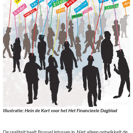
Illustratie: Hein de Kort voor het Het Financieele Dagblad
De realiteit haalt Brussel intussen in. Niet alleen ontwikkelt de