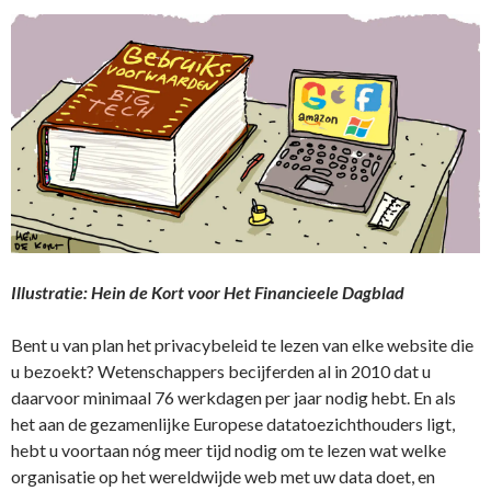
Illustratie: Hein de Kort voor Het Financieele Dagblad
Bent u van plan het privacybeleid te lezen van elke website die
u bezoekt? Wetenschappers becijferden al in 2010 dat u
daarvoor minimaal 76 werkdagen per jaar nodig hebt. En als
het aan de gezamenlijke Europese datatoezichthouders ligt,
hebt u voortaan nóg meer tijd nodig om te lezen wat welke
organisatie op het wereldwijde web met uw data doet, en