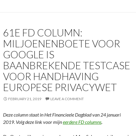
61E FD COLUMN:
MILJOENENBOETE VOOR
GOOGLE IS
BAANBREKENDE TESTCASE
VOOR HANDHAVING
EUROPESE PRIVACYWET
FEBRUARY 21, 2019
LEAVE A COMMENT
Deze column staat in Het Financieele Dagblad van 24 januari
2019. Volg deze link voor mijn
eerdere FD columns
.