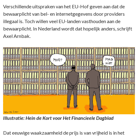
Verschillende uitspraken van het EU-Hof geven aan dat de
bewaarplicht van bel- en internetgegevens door providers
illegaal is. Toch willen veel EU-landen vasthouden aan de
bewaarplicht. In Nederland wordt dat hopelijk anders, schrijft
Axel Arnbak.
Illustratie: Hein de Kort voor Het Financieele Dagblad
Dat eeuwige waakzaamheid de prijs is van vrijheid is in het