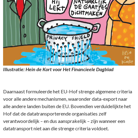
Illustratie: Hein de Kort voor Het Financieele Dagblad
Daarnaast formuleerde het EU-Hof strenge algemene criteria
voor alle andere mechanismen, waaronder data-export naar
alle andere landen buiten de EU. Bovendien verduidelijkte het
Hof dat de datatransporterende organisaties zelf
verantwoordelijk – en dus aansprakelijk – zijn wanneer een
datatransport niet aan die strenge criteria voldoet.