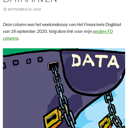
SEPTEMBER 20, 2020
Deze column was het weekendessay van Het Financieele Dagblad
van 18 september 2020. Volg deze link voor mijn
eerdere FD
columns
.