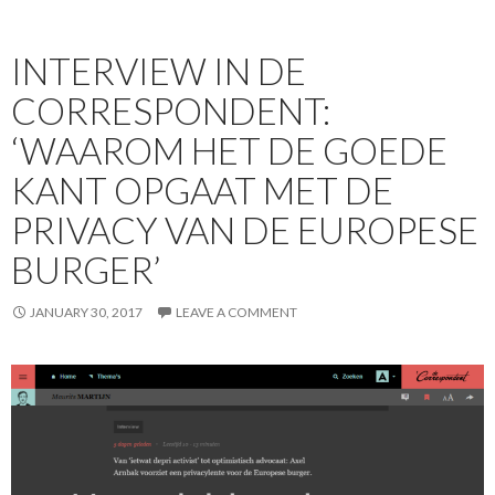
INTERVIEW IN DE
CORRESPONDENT:
‘WAAROM HET DE GOEDE
KANT OPGAAT MET DE
PRIVACY VAN DE EUROPESE
BURGER’
JANUARY 30, 2017
LEAVE A COMMENT