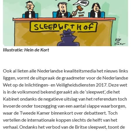
Illustratie: Hein de Kort
Ook al lieten alle Nederlandse kwaliteitsmedia het nieuws links
liggen, vormt de uitspraak de graadmeter voor de Nederlandse
Wet op de Inlichtingen- en Veiligheidsdiensten 2017. Deze wet
is in de volksmond bekend geraakt als de ‘sleepwet’, die het
Kabinet ondanks de negatieve uitslag van het referendum toch
invoerde onder toezegging van een aantal slappe waarborgen,
waar de Tweede Kamer binnenkort over debatteert. Toch
vertellen de internationale koppen slechts de helft van het
verhaal. Ondanks het verbod van de Britse sleepwet, toont de