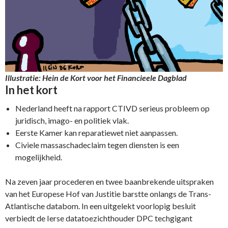
Illustratie: Hein de Kort voor het Financieele Dagblad
In het kort
Nederland heeft na rapport CTIVD serieus probleem op
juridisch, imago- en politiek vlak.
Eerste Kamer kan reparatiewet niet aanpassen.
Civiele massaschadeclaim tegen diensten is een
mogelijkheid.
Na zeven jaar procederen en twee baanbrekende uitspraken
van het Europese Hof van Justitie barstte onlangs de Trans-
Atlantische databom. In een uitgelekt voorlopig besluit
verbiedt de Ierse datatoezichthouder DPC techgigant