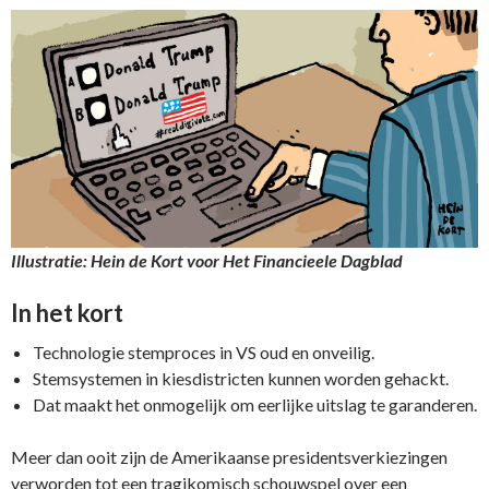
Illustratie: Hein de Kort voor Het Financieele Dagblad
In het kort
Technologie stemproces in VS oud en onveilig.
Stemsystemen in kiesdistricten kunnen worden gehackt.
Dat maakt het onmogelijk om eerlijke uitslag te garanderen.
Meer dan ooit zijn de Amerikaanse presidentsverkiezingen
verworden tot een tragikomisch schouwspel over een