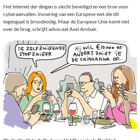
Het internet der dingen is slecht beveiligd en een bron voor
cyberaanvallen. Invoering van een Europese wet die dit
tegengaat is broodnodig. Maar de Europese Unie komt niet
over de brug, schrijft advocaat Axel Arnbak.