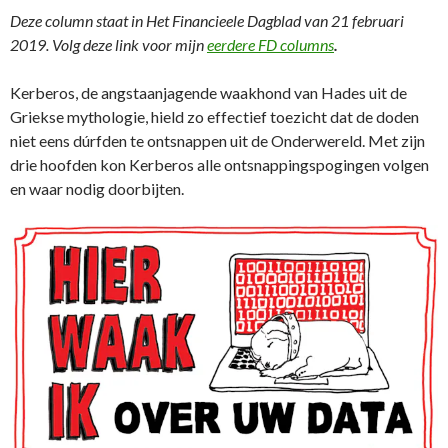
Deze column staat in Het Financieele Dagblad van 21 februari
2019. Volg deze link voor mijn
eerdere FD columns
.
Kerberos, de angstaanjagende waakhond van Hades uit de
Griekse mythologie, hield zo effectief toezicht dat de doden
niet eens dúrfden te ontsnappen uit de Onderwereld. Met zijn
drie hoofden kon Kerberos alle ontsnappingspogingen volgen
en waar nodig doorbijten.