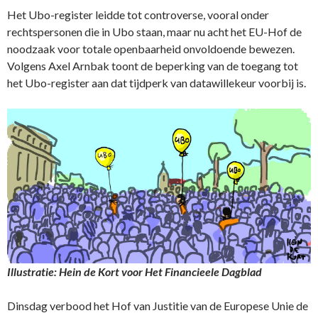
Het Ubo-register leidde tot controverse, vooral onder
rechtspersonen die in Ubo staan, maar nu acht het EU-Hof de
noodzaak voor totale openbaarheid onvoldoende bewezen.
Volgens Axel Arnbak toont de beperking van de toegang tot
het Ubo-register aan dat tijdperk van datawillekeur voorbij is.
Illustratie: Hein de Kort voor Het Financieele Dagblad
Dinsdag verbood het Hof van Justitie van de Europese Unie de