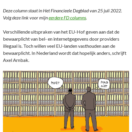
Deze column staat in Het Financieele Dagblad van 25 juli 2022.
Volg deze link voor mijn
eerdere FD columns
.
Verschillende uitspraken van het EU-Hof geven aan dat de
bewaarplicht van bel- en internetgegevens door providers
illegaal is. Toch willen veel EU-landen vasthouden aan de
bewaarplicht. In Nederland wordt dat hopelijk anders, schrijft
Axel Arnbak.