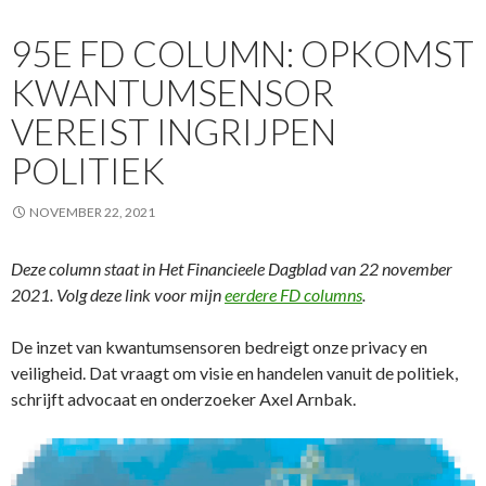
95E FD COLUMN: OPKOMST
KWANTUMSENSOR
VEREIST INGRIJPEN
POLITIEK
NOVEMBER 22, 2021
Deze column staat in Het Financieele Dagblad van 22 november
2021. Volg deze link voor mijn
eerdere FD columns
.
De inzet van kwantumsensoren bedreigt onze privacy en
veiligheid. Dat vraagt om visie en handelen vanuit de politiek,
schrijft advocaat en onderzoeker Axel Arnbak.