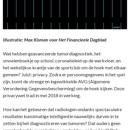
Illustratie: Max Kisman voor Het Financieele Dagblad
Wat hebben geavanceerde tumordiagnostiek, het
smoelenboekje op school, coronabeleid op de werkvloer, en
het wekelijkse krantje van de sportclub om de hoek met elkaar
gemeen? Juist: privacy. Zodra er persoonsgegevens in het spel
zijn, komt de strenge en ingewikkelde AVG (Algemene
Verordening Gegevensbescherming) om de hoek kijken. Deze
privacywet trad in mei 2018 in werking.
Hoe kan het gebeuren dat radiologen ondanks spectaculaire
resultaten kunstmatige intelligentie nauwelijks durven in te
zetten bij het diagnosticeren van tumoren? Dat ouders geen