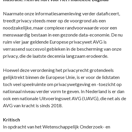
Naarmate onze informatiesamenleving verder dataficeert,
treedt privacy steeds meer op de voorgrond als een
noodzakelijke, maar complexe randvoorwaarde voor een
menswaardig bestaan in een gezonde data-economie. De nu
ruim vier jaar geldende Europese privacywet AVG is
verrassend succesvol gebleken in de bescherming van onze
privacy, die de laatste decennia langzaam erodeerde.
Hoewel deze verordening het privacyrecht grotendeels
gelijktrekt binnen de Europese Unie, is er voor de lidstaten
toch veel speelruimte om privacywetgeving en -toezicht op
nationaal niveau verder vorm te geven. In Nederland is er dan
ook een nationale Uitvoeringswet AVG (UAVG), die net als de
AVG van kracht is sinds 2018.
Kritisch
In opdracht van het Wetenschappelijk Onderzoek- en