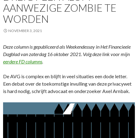
AANWEZIGE ZOMBIE TE
WORDEN
NOVEMBER 3, 2021
Deze column is gepubliceerd als Weekendessay in Het Financieele
Dagblad van zaterdag 16 oktober 2021. Volg deze link voor mijn
eerdere FD columns
.
De AVG is complex en blijft in veel situaties een dode letter.
Een debat over de toekomstige invulling van deze privacywet
is hard nodig, schrijft advocaat en onderzoeker Axel Arnbak.