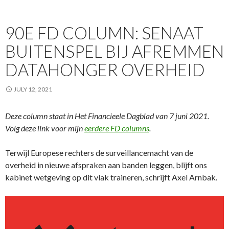
90E FD COLUMN: SENAAT
BUITENSPEL BIJ AFREMMEN
DATAHONGER OVERHEID
JULY 12, 2021
Deze column staat in Het Financieele Dagblad van 7 juni 2021.
Volg deze link voor mijn
eerdere FD columns
.
Terwijl Europese rechters de surveillancemacht van de
overheid in nieuwe afspraken aan banden leggen, blijft ons
kabinet wetgeving op dit vlak traineren, schrijft Axel Arnbak.