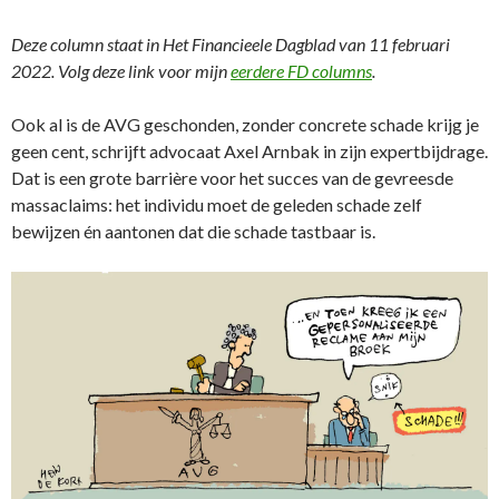
Deze column staat in Het Financieele Dagblad van 11 februari
2022. Volg deze link voor mijn
eerdere FD columns
.
Ook al is de AVG geschonden, zonder concrete schade krijg je
geen cent, schrijft advocaat Axel Arnbak in zijn expertbijdrage.
Dat is een grote barrière voor het succes van de gevreesde
massaclaims: het individu moet de geleden schade zelf
bewijzen én aantonen dat die schade tastbaar is.