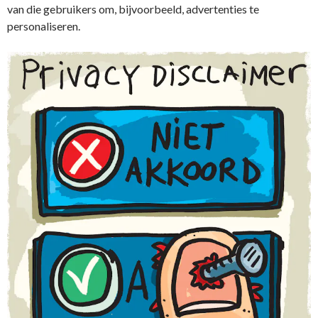
van die gebruikers om, bijvoorbeeld, advertenties te
personaliseren.