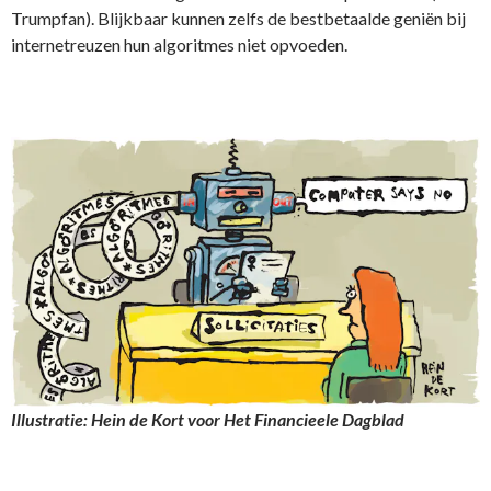
Trumpfan). Blijkbaar kunnen zelfs de bestbetaalde geniën bij
internetreuzen hun algoritmes niet opvoeden.
Illustratie: Hein de Kort voor Het Financieele Dagblad