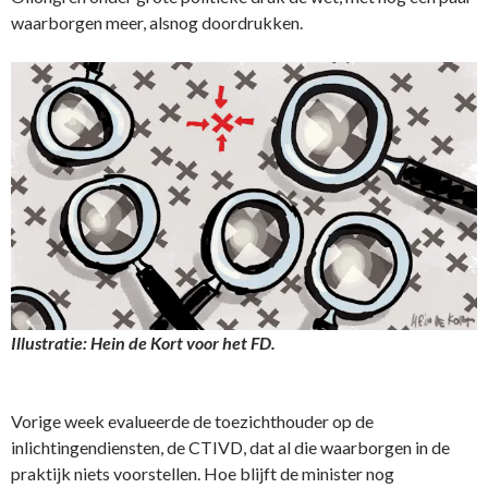
waarborgen meer, alsnog doordrukken.
Illustratie: Hein de Kort voor het FD.
Vorige week evalueerde de toezichthouder op de
inlichtingendiensten, de CTIVD, dat al die waarborgen in de
praktijk niets voorstellen. Hoe blijft de minister nog