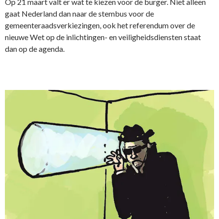
Op 21 maart valt er wat te kiezen voor de burger. Niet alleen
gaat Nederland dan naar de stembus voor de
gemeenteraadsverkiezingen, ook het referendum over de
nieuwe Wet op de inlichtingen- en veiligheidsdiensten staat
dan op de agenda.