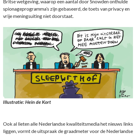
Britse wetgeving, waarop een aantal door Snowden onthulde
spionageprogramma’s zijn gebaseerd, de toets van privacy en
vrije meningsuiting niet doorstaat.
Illustratie: Hein de Kort
Ook al lieten alle Nederlandse kwaliteitsmedia het nieuws links
liggen, vormt de uitspraak de graadmeter voor de Nederlandse