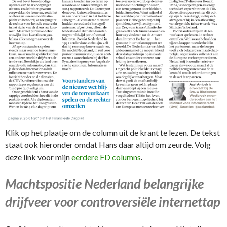
Klik op het plaatje om de column uit de krant te lezen. De tekst
staat ook hieronder omdat Hans daar altijd om zeurde. Volg
deze link voor mijn
eerdere FD columns
.
Machtspositie Nederland belangrijke
drijfveer voor controversiële internettap