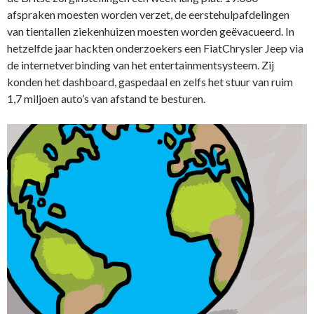
afspraken moesten worden verzet, de eerstehulpafdelingen
van tientallen ziekenhuizen moesten worden geëvacueerd. In
hetzelfde jaar hackten onderzoekers een FiatChrysler Jeep via
de internetverbinding van het entertainmentsysteem. Zij
konden het dashboard, gaspedaal en zelfs het stuur van ruim
1,7 miljoen auto’s van afstand te besturen.