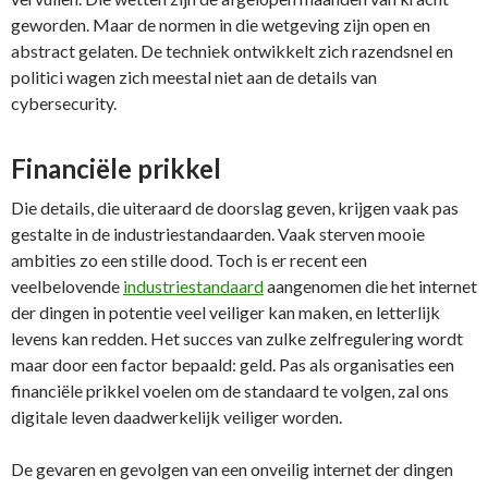
geworden. Maar de normen in die wetgeving zijn open en
abstract gelaten. De techniek ontwikkelt zich razendsnel en
politici wagen zich meestal niet aan de details van
cybersecurity.
Financiële prikkel
Die details, die uiteraard de doorslag geven, krijgen vaak pas
gestalte in de industriestandaarden. Vaak sterven mooie
ambities zo een stille dood. Toch is er recent een
veelbelovende
industriestandaard
aangenomen die het internet
der dingen in potentie veel veiliger kan maken, en letterlijk
levens kan redden. Het succes van zulke zelfregulering wordt
maar door een factor bepaald: geld. Pas als organisaties een
financiële prikkel voelen om de standaard te volgen, zal ons
digitale leven daadwerkelijk veiliger worden.
De gevaren en gevolgen van een onveilig internet der dingen