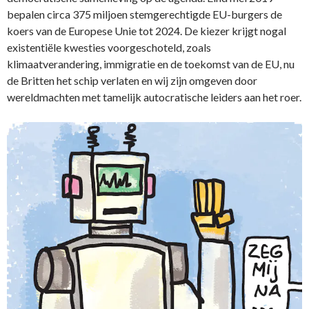
bepalen circa 375 miljoen stemgerechtigde EU-burgers de
koers van de Europese Unie tot 2024. De kiezer krijgt nogal
existentiële kwesties voorgeschoteld, zoals
klimaatverandering, immigratie en de toekomst van de EU, nu
de Britten het schip verlaten en wij zijn omgeven door
wereldmachten met tamelijk autocratische leiders aan het roer.