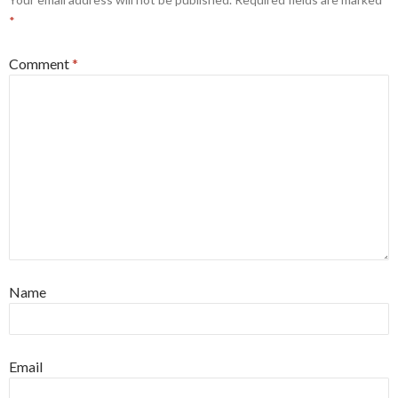
*
Comment
*
Name
Email