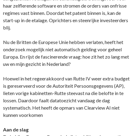
haar zelflerende software en stromen de orders van onfrisse
regimes vast binnen. Doordat het patent binnen is, kan de
start-up in de etalage. Oprichters en steenrijke investeerders
blij.
Nu de Britten de Europese Unie hebben verlaten, heeft het
onderzoek mogelijk niet automatisch gelding voor geheel
Europa. En rijst de fascinerende vraag: hoe zit het zo lang met
uw en mijn gezicht in Nederland?
Hoewel in het regeerakkoord van Rutte IV weer extra budget
is gereserveerd voor de Autoriteit Persoonsgegevens (AP),
lieten vorige kabinetten-Rutte steevast na die belofte in te
lossen. Daardoor faalt datatoezicht vandaag de dag
systematisch. Het heeft de opmars van Clearview AI niet
kunnen voorkomen
Aan de slag