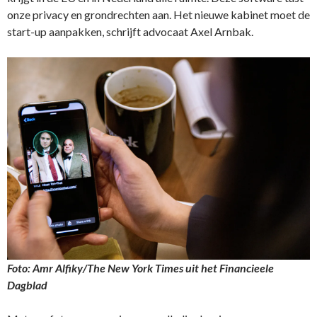
onze privacy en grondrechten aan. Het nieuwe kabinet moet de
start-up aanpakken, schrijft advocaat Axel Arnbak.
Foto: Amr Alfiky/The New York Times uit het Financieele
Dagblad