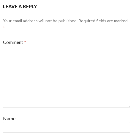
LEAVE A REPLY
Your email address will not be published.
Required fields are marked
*
Comment
*
Name